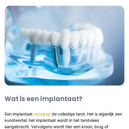
Wat is een implantaat?
Een implantaat
vervangt
de volledige tand. Het is eigenlijk een
kunstwortel: het implantaat wordt in het tandvlees
aangebracht. Vervolgens wordt hier een kroon, brug of