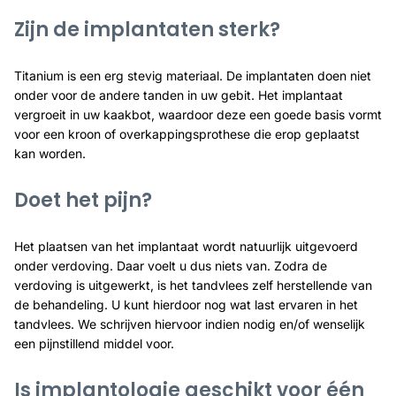
Zijn de implantaten sterk?
Titanium is een erg stevig materiaal. De implantaten doen niet
onder voor de andere tanden in uw gebit. Het implantaat
vergroeit in uw kaakbot, waardoor deze een goede basis vormt
voor een kroon of overkappingsprothese die erop geplaatst
kan worden.
Doet het pijn?
Het plaatsen van het implantaat wordt natuurlijk uitgevoerd
onder verdoving. Daar voelt u dus niets van. Zodra de
verdoving is uitgewerkt, is het tandvlees zelf herstellende van
de behandeling. U kunt hierdoor nog wat last ervaren in het
tandvlees. We schrijven hiervoor indien nodig en/of wenselijk
een pijnstillend middel voor.
Is implantologie geschikt voor één