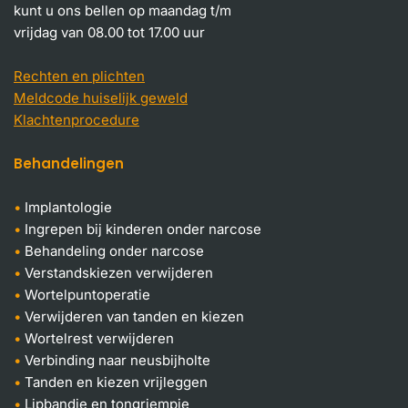
kunt u ons bellen op maandag t/m
vrijdag van 08.00 tot 17.00 uur
Rechten en plichten
Meldcode huiselijk geweld
Klachtenprocedure
Behandelingen
Implantologie
Ingrepen bij kinderen onder narcose
Behandeling onder narcose
Verstandskiezen verwijderen
Wortelpuntoperatie
Verwijderen van tanden en kiezen
Wortelrest verwijderen
Verbinding naar neusbijholte
Tanden en kiezen vrijleggen
Lipbandje en tongriempje