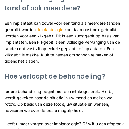
tand of ook meerdere?
Een implantaat kan zowel voor één tand als meerdere tanden
gebruikt worden.
Implantologie
kan daarnaast ook gebruikt
worden voor een klikgebit. Dit is een kunstgebit op basis van
implantaten. Een klikgebit is een volledige vervanging van de
tanden dat vast zit op enkele geplaatste implantaten. Een
klikgebit is makkelijk uit te nemen om schoon te maken of
tijdens het slapen.
Hoe verloopt de behandeling?
Iedere behandeling begint met een intakegesprek. Hierbij
wordt gekeken naar de situatie in uw mond en maken we
foto’s. Op basis van deze foto’s, uw situatie en wensen,
adviseren we over de beste mogelijkheid.
Heeft u meer vragen over implantologie? Of wilt u een afspraak