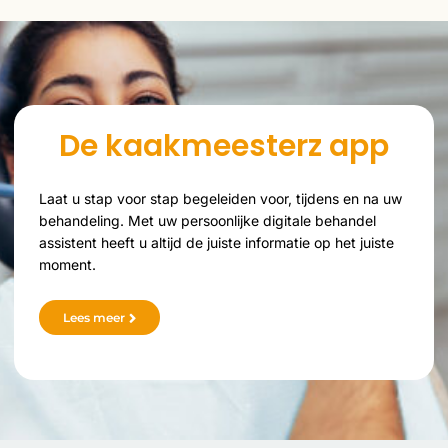
De kaakmeesterz app
Laat u stap voor stap begeleiden voor, tijdens en na uw
behandeling. Met uw persoonlijke digitale behandel
assistent heeft u altijd de juiste informatie op het juiste
moment.
Lees meer