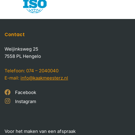
Contact
Weijinksweg 25
7558 PL Hengelo
Telefoon:
074 – 2040040
E-mail:
info@kaakmeesterz.nl
Facebook
Instagram
Voor het maken van een afspraak