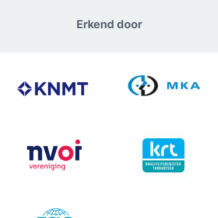
Erkend door