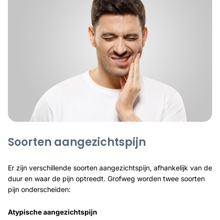
Soorten aangezichtspijn
Er zijn verschillende soorten aangezichtspijn, afhankelijk van de
duur en waar de pijn optreedt. Grofweg worden twee soorten
pijn onderscheiden:
Atypische aangezichtspijn