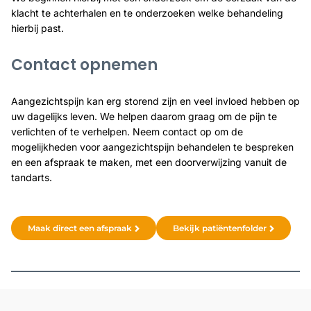
klacht te achterhalen en te onderzoeken welke behandeling
hierbij past.
Contact opnemen
Aangezichtspijn kan erg storend zijn en veel invloed hebben op
uw dagelijks leven. We helpen daarom graag om de pijn te
verlichten of te verhelpen. Neem contact op om de
mogelijkheden voor aangezichtspijn behandelen te bespreken
en een afspraak te maken, met een doorverwijzing vanuit de
tandarts.
Maak direct een afspraak
Bekijk patiëntenfolder