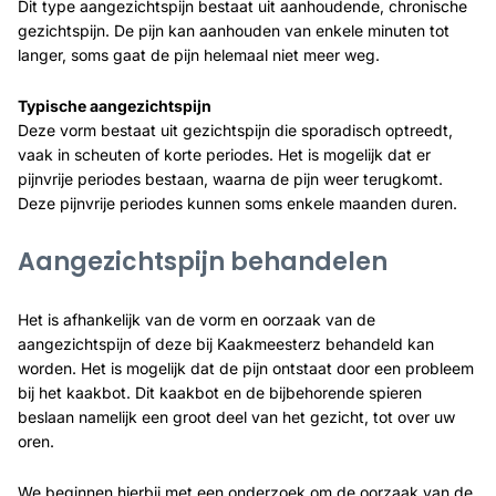
Dit type aangezichtspijn bestaat uit aanhoudende, chronische
gezichtspijn. De pijn kan aanhouden van enkele minuten tot
langer, soms gaat de pijn helemaal niet meer weg.
Typische aangezichtspijn
Deze vorm bestaat uit gezichtspijn die sporadisch optreedt,
vaak in scheuten of korte periodes. Het is mogelijk dat er
pijnvrije periodes bestaan, waarna de pijn weer terugkomt.
Deze pijnvrije periodes kunnen soms enkele maanden duren.
Aangezichtspijn behandelen
Het is afhankelijk van de vorm en oorzaak van de
aangezichtspijn of deze bij Kaakmeesterz behandeld kan
worden. Het is mogelijk dat de pijn ontstaat door een probleem
bij het kaakbot. Dit kaakbot en de bijbehorende spieren
beslaan namelijk een groot deel van het gezicht, tot over uw
oren.
We beginnen hierbij met een onderzoek om de oorzaak van de