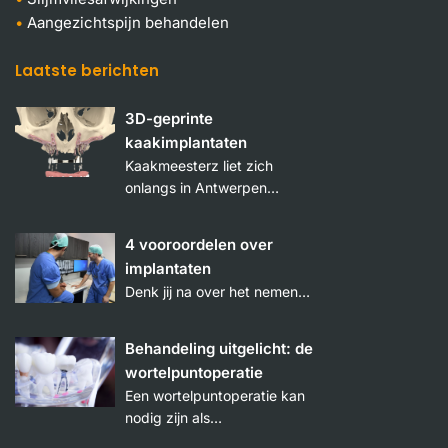
Aangezichtspijn behandelen
Laatste berichten
3D-geprinte
kaakimplantaten
Kaakmeesterz liet zich
onlangs in Antwerpen…
4 vooroordelen over
implantaten
Denk jij na over het nemen…
Behandeling uitgelicht: de
wortelpuntoperatie
Een wortelpuntoperatie kan
nodig zijn als…