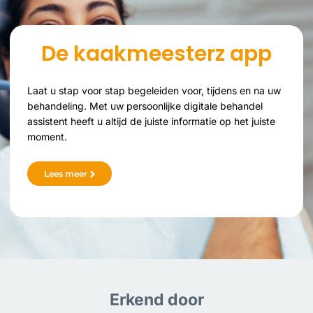
De kaakmeesterz app
Laat u stap voor stap begeleiden voor, tijdens en na uw
behandeling. Met uw persoonlijke digitale behandel
assistent heeft u altijd de juiste informatie op het juiste
moment.
Lees meer
Erkend door