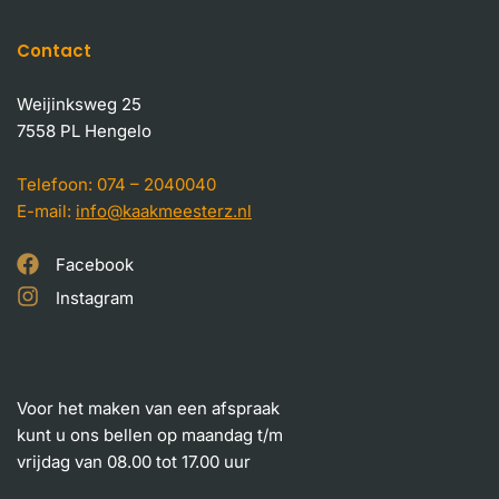
Contact
Weijinksweg 25
7558 PL Hengelo
Telefoon:
074 – 2040040
E-mail:
info@kaakmeesterz.nl
Facebook
Instagram
Voor het maken van een afspraak
kunt u ons bellen op maandag t/m
vrijdag van 08.00 tot 17.00 uur