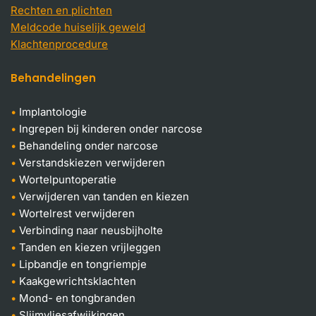
Rechten en plichten
Meldcode huiselijk geweld
Klachtenprocedure
Behandelingen
Implantologie
Ingrepen bij kinderen onder narcose
Behandeling onder narcose
Verstandskiezen verwijderen
Wortelpuntoperatie
Verwijderen van tanden en kiezen
Wortelrest verwijderen
Verbinding naar neusbijholte
Tanden en kiezen vrijleggen
Lipbandje en tongriempje
Kaakgewrichtsklachten
Mond- en tongbranden
Slijmvliesafwijkingen