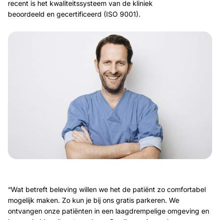
recent is het kwaliteitssysteem van de kliniek
beoordeeld en gecertificeerd (ISO 9001).
“Wat betreft beleving willen we het de patiënt zo comfortabel
mogelijk maken. Zo kun je bij ons gratis parkeren. We
ontvangen onze patiënten in een laagdrempelige omgeving en