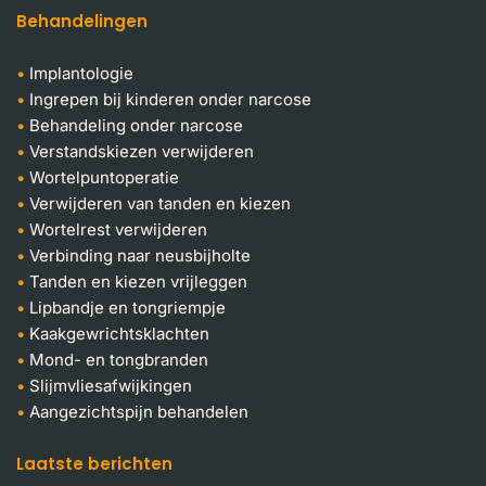
Behandelingen
Implantologie
Ingrepen bij kinderen onder narcose
Behandeling onder narcose
Verstandskiezen verwijderen
Wortelpuntoperatie
Verwijderen van tanden en kiezen
Wortelrest verwijderen
Verbinding naar neusbijholte
Tanden en kiezen vrijleggen
Lipbandje en tongriempje
Kaakgewrichtsklachten
Mond- en tongbranden
Slijmvliesafwijkingen
Aangezichtspijn behandelen
Laatste berichten