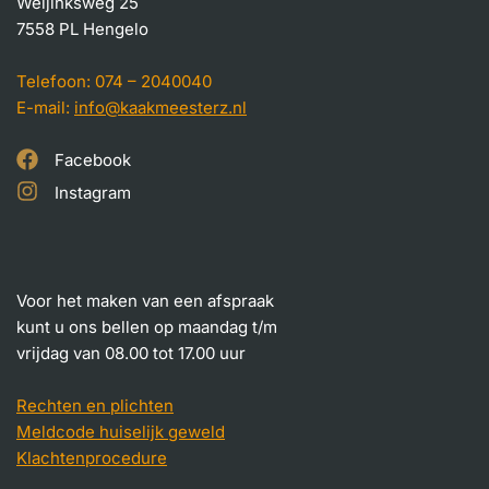
Weijinksweg 25
7558 PL Hengelo
Telefoon:
074 – 2040040
E-mail:
info@kaakmeesterz.nl
Facebook
Instagram
Voor het maken van een afspraak
kunt u ons bellen op maandag t/m
vrijdag van 08.00 tot 17.00 uur
Rechten en plichten
Meldcode huiselijk geweld
Klachtenprocedure