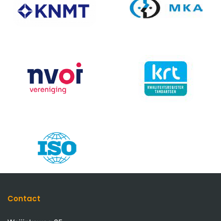
Contact