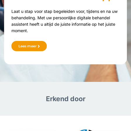
Laat u stap voor stap begeleiden voor, tijdens en na uw
behandeling. Met uw persoonlijke digitale behandel
assistent heeft u altijd de juiste informatie op het juiste
moment.
Lees meer
Erkend door