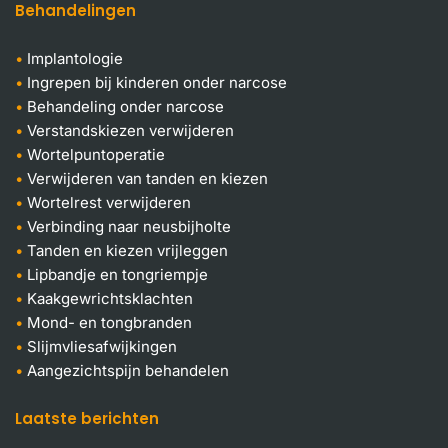
Behandelingen
Implantologie
Ingrepen bij kinderen onder narcose
Behandeling onder narcose
Verstandskiezen verwijderen
Wortelpuntoperatie
Verwijderen van tanden en kiezen
Wortelrest verwijderen
Verbinding naar neusbijholte
Tanden en kiezen vrijleggen
Lipbandje en tongriempje
Kaakgewrichtsklachten
Mond- en tongbranden
Slijmvliesafwijkingen
Aangezichtspijn behandelen
Laatste berichten