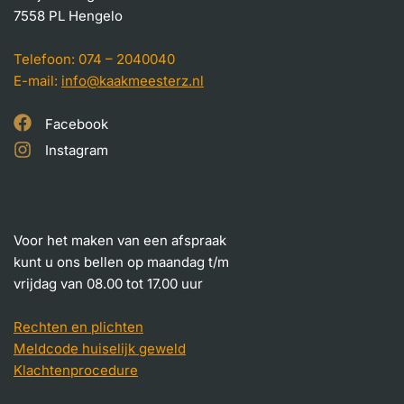
7558 PL Hengelo
Telefoon:
074 – 2040040
E-mail:
info@kaakmeesterz.nl
Facebook
Instagram
Voor het maken van een afspraak
kunt u ons bellen op maandag t/m
vrijdag van 08.00 tot 17.00 uur
Rechten en plichten
Meldcode huiselijk geweld
Klachtenprocedure