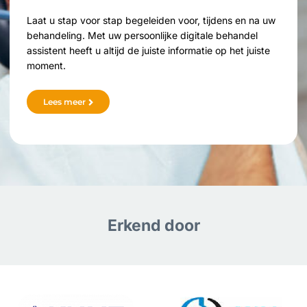
Laat u stap voor stap begeleiden voor, tijdens en na uw
behandeling. Met uw persoonlijke digitale behandel
assistent heeft u altijd de juiste informatie op het juiste
moment.
Lees meer
Erkend door